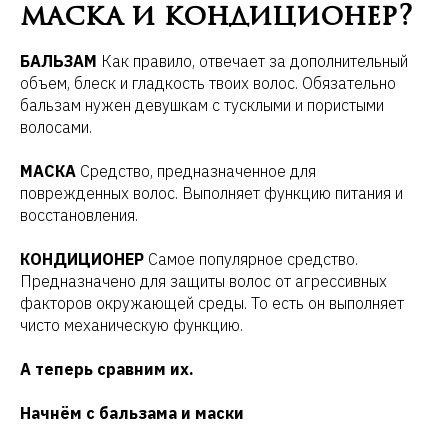
маска и кондиционер?
БАЛЬЗАМ
Как правило, отвечает за дополнительный
объем, блеск и гладкость твоих волос. Обязательно
бальзам нужен девушкам с тусклыми и пористыми
волосами.
МАСКА
Средство, предназначенное для
поврежденных волос. Выполняет функцию питания и
восстановления.
КОНДИЦИОНЕР
Самое популярное средство.
Предназначено для защиты волос от агрессивных
факторов окружающей среды. То есть он выполняет
чисто механическую функцию.
А теперь сравним их.
Начнём с бальзама и маски