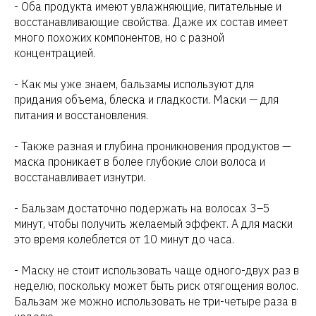
- Оба продукта имеют увлажняющие, питательные и
восстанавливающие свойства. Даже их состав имеет
много похожих компонентов, но с разной
концентрацией.
- Как мы уже знаем, бальзамы используют для
придания объема, блеска и гладкости. Маски — для
питания и восстановления.
- Также разная и глубина проникновения продуктов —
маска проникает в более глубокие слои волоса и
восстанавливает изнутри.
- Бальзам достаточно подержать на волосах 3–5
минут, чтобы получить желаемый эффект. А для маски
это время колеблется от 10 минут до часа.
- Маску не стоит использовать чаще одного-двух раз в
неделю, поскольку может быть риск отягощения волос.
Бальзам же можно использовать не три-четыре раза в