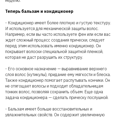
неделю.
Теперь бальзам и кондиционер
- Кондиционер имеет более плотную и густую текстуру.
И используется для механической защиты волос.
Например, если вы часто используете фен или если вас
ждет сложный процесс создания прически, следует
перед этим использовать именно кондиционер. Он
покрывает волоски специальной защитной пленкой,
которая не даст разрушить их структуру.
- Его основное назначение — выравнивание верхнего
слоя волос (кутикулы), придание ему мягкости и блеска.
Также кондиционер помогает распутывать кончики. Он
не отягощает волосы и подходит обладательницам
тонких волос, позволяя сохранить объем. Еще одна
задача кондиционера — сделать прическу послушной.
- Бальзам имеет больше восстановительных и
увлажнительных свойств. Он содержит увеличенную