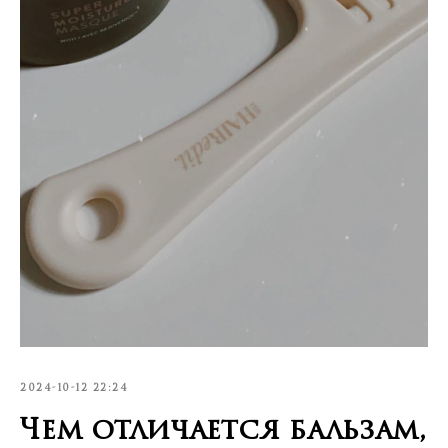
2024-10-12 22:24
Чем отличается бальзам,